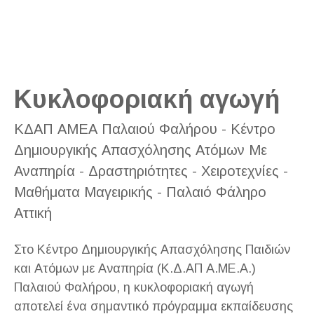
Κυκλοφοριακή αγωγή
ΚΔΑΠ ΑΜΕΑ Παλαιού Φαλήρου - Κέντρο
Δημιουργικής Απασχόλησης Ατόμων Με
Αναπηρία - Δραστηριότητες - Χειροτεχνίες -
Μαθήματα Μαγειρικής - Παλαιό Φάληρο
Αττική
Στο Κέντρο Δημιουργικής Απασχόλησης Παιδιών
και Ατόμων με Αναπηρία (Κ.Δ.ΑΠ Α.ΜΕ.Α.)
Παλαιού Φαλήρου, η κυκλοφοριακή αγωγή
αποτελεί ένα σημαντικό πρόγραμμα εκπαίδευσης