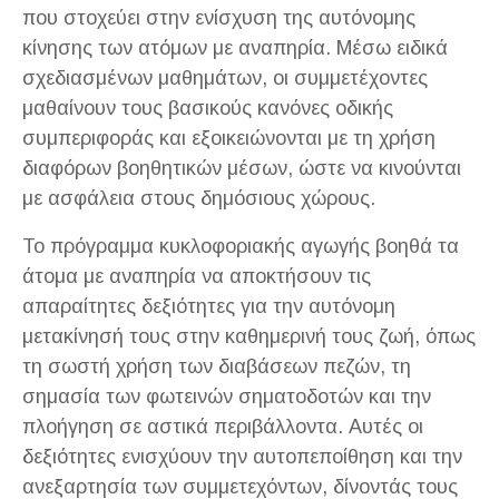
που στοχεύει στην ενίσχυση της αυτόνομης
κίνησης των ατόμων με αναπηρία. Μέσω ειδικά
σχεδιασμένων μαθημάτων, οι συμμετέχοντες
μαθαίνουν τους βασικούς κανόνες οδικής
συμπεριφοράς και εξοικειώνονται με τη χρήση
διαφόρων βοηθητικών μέσων, ώστε να κινούνται
με ασφάλεια στους δημόσιους χώρους.
Το πρόγραμμα κυκλοφοριακής αγωγής βοηθά τα
άτομα με αναπηρία να αποκτήσουν τις
απαραίτητες δεξιότητες για την αυτόνομη
μετακίνησή τους στην καθημερινή τους ζωή, όπως
τη σωστή χρήση των διαβάσεων πεζών, τη
σημασία των φωτεινών σηματοδοτών και την
πλοήγηση σε αστικά περιβάλλοντα. Αυτές οι
δεξιότητες ενισχύουν την αυτοπεποίθηση και την
ανεξαρτησία των συμμετεχόντων, δίνοντάς τους