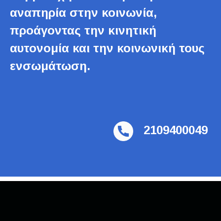
αναπηρία στην κοινωνία,
προάγοντας την κινητική
αυτονομία και την κοινωνική τους
ενσωμάτωση.
2109400049