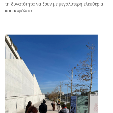
τη δυνατότητα να ζουν με μεγαλύτερη ελευθερία
και ασφάλεια.